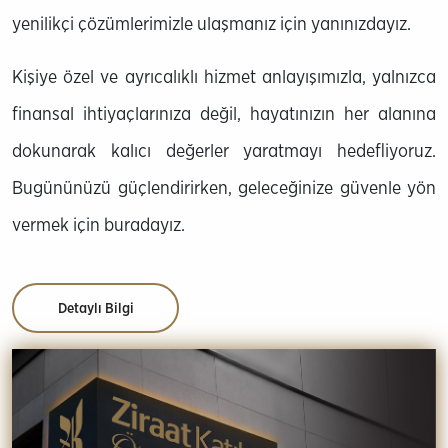
yenilikçi çözümlerimizle ulaşmanız için yanınızdayız.
Kişiye özel ve ayrıcalıklı hizmet anlayışımızla, yalnızca
finansal ihtiyaçlarınıza değil, hayatınızın her alanına
dokunarak kalıcı değerler yaratmayı hedefliyoruz.
Bugününüzü güçlendirirken, geleceğinize güvenle yön
vermek için buradayız.
Detaylı Bilgi