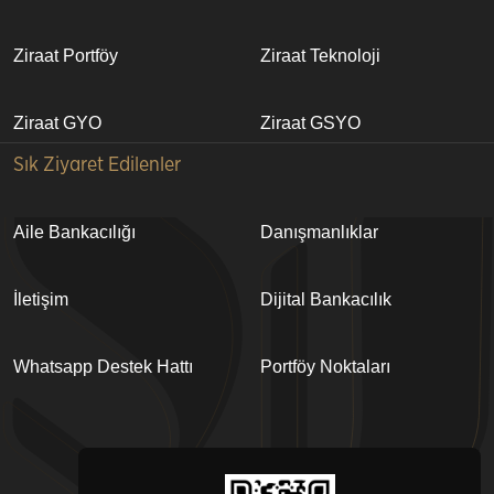
Ziraat Portföy
Ziraat Teknoloji
Ziraat GYO
Ziraat GSYO
Sık Ziyaret Edilenler
Aile Bankacılığı
Danışmanlıklar
İletişim
Dijital Bankacılık
Whatsapp Destek Hattı
Portföy Noktaları