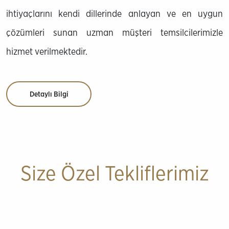
ihtiyaçlarını kendi dillerinde anlayan ve en uygun
çözümleri sunan uzman müşteri temsilcilerimizle
hizmet verilmektedir.
Detaylı Bilgi
Size Özel Tekliflerimiz