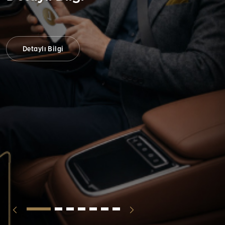
Detaylı Bilgi