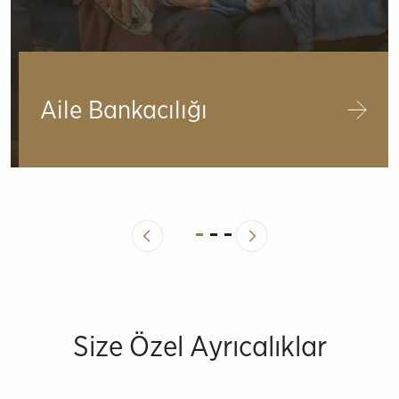
Aile Bankacılığı
Size Özel Ayrıcalıklar