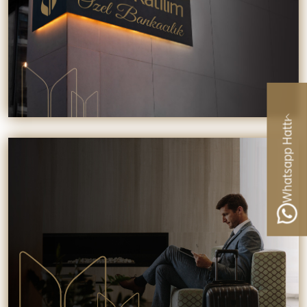
Whatsapp Hattı