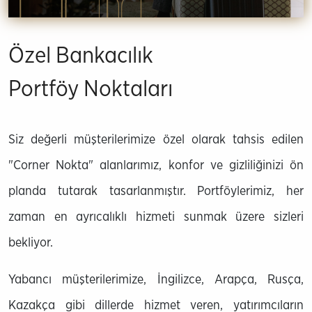
Özel Bankacılık
Portföy Noktaları
Siz değerli müşterilerimize özel olarak tahsis edilen
"Corner Nokta" alanlarımız, konfor ve gizliliğinizi ön
planda tutarak tasarlanmıştır. Portföylerimiz, her
zaman en ayrıcalıklı hizmeti sunmak üzere sizleri
bekliyor.
Yabancı müşterilerimize, İngilizce, Arapça, Rusça,
Kazakça gibi dillerde hizmet veren, yatırımcıların