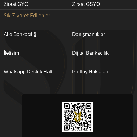
Ziraat GYO
Ziraat GSYO
Sık Ziyaret Edilenler
Aile Bankacılığı
Danışmanlıklar
İletişim
Dijital Bankacılık
Whatsapp Destek Hattı
Portföy Noktaları