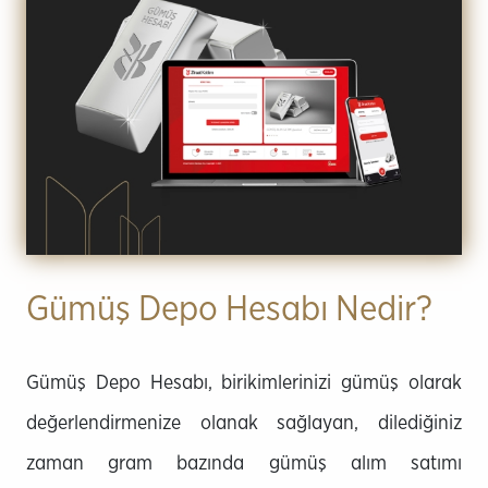
Gümüş Depo Hesabı Nedir?
Gümüş Depo Hesabı, birikimlerinizi gümüş olarak
değerlendirmenize olanak sağlayan, dilediğiniz
zaman gram bazında gümüş alım satımı