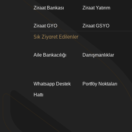
bilgi
Ziraat Bankası
Ziraat Yatırım
Ziraat GYO
Ziraat GSYO
Sık Ziyaret Edilenler
Aile Bankacılığı
Danışmanlıklar
Whatsapp Destek
Portföy Noktaları
Hattı