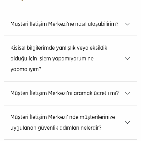
Müşteri İletişim Merkezi’ne nasıl ulaşabilirim?
Kişisel bilgilerimde yanlışlık veya eksiklik
olduğu için işlem yapamıyorum ne
yapmalıyım?
Müşteri İletişim Merkezi’ni aramak ücretli mi?
Müşteri İletişim Merkezi’ nde müşterilerinize
uygulanan güvenlik adımları nelerdir?