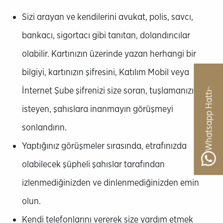
Sizi arayan ve kendilerini avukat, polis, savcı,
bankacı, sigortacı gibi tanıtan, dolandırıcılar
olabilir. Kartınızın üzerinde yazan herhangi bir
bilgiyi, kartınızın şifresini, Katılım Mobil veya
İnternet Şube şifrenizi size soran, tuşlamanızı
Whatsapp Hattı
isteyen, şahıslara inanmayın görüşmeyi
sonlandırın.
Yaptığınız görüşmeler sırasında, etrafınızda
olabilecek şüpheli şahıslar tarafından
izlenmediğinizden ve dinlenmediğinizden emin
olun.
Kendi telefonlarını vererek size yardım etmek