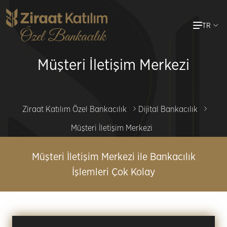
Ana
TR
içeriğe
atla
Müşteri İletişim Merkezi
Ziraat Katılım Özel Bankacılık
Dijital Bankacılık
Müşteri İletişim Merkezi
Müşteri İletişim Merkezi ile Bankacılık
İşlemleri Çok Kolay