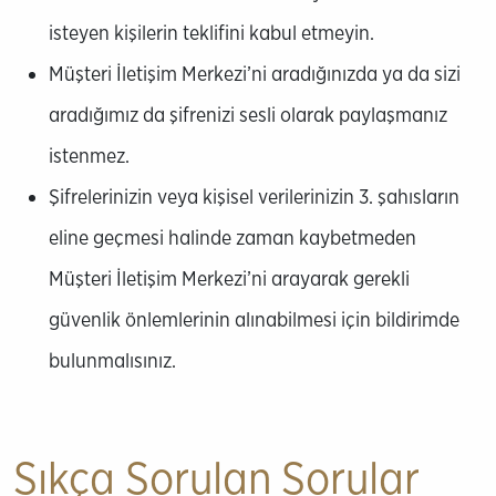
isteyen kişilerin teklifini kabul etmeyin.
Müşteri İletişim Merkezi’ni aradığınızda ya da sizi
aradığımız da şifrenizi sesli olarak paylaşmanız
istenmez.
Şifrelerinizin veya kişisel verilerinizin 3. şahısların
eline geçmesi halinde zaman kaybetmeden
Müşteri İletişim Merkezi’ni arayarak gerekli
güvenlik önlemlerinin alınabilmesi için bildirimde
bulunmalısınız.
Sıkça Sorulan Sorular