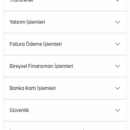
Yatırım İşlemleri
Fatura Ödeme İşlemleri
Bireysel Finansman İşlemleri
Banka Kartı İşlemleri
Güvenlik