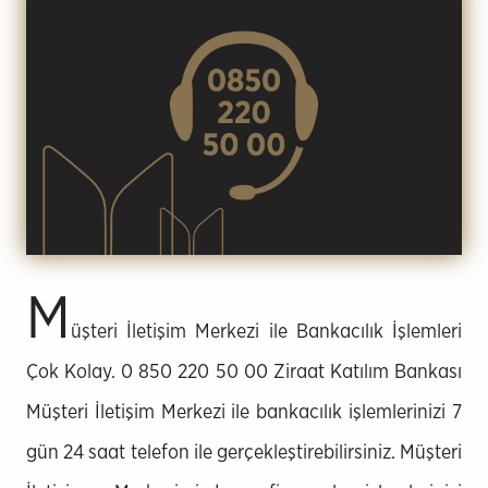
M
üşteri İletişim Merkezi ile Bankacılık İşlemleri
Çok Kolay. 0 850 220 50 00 Ziraat Katılım Bankası
Müşteri İletişim Merkezi ile bankacılık işlemlerinizi 7
gün 24 saat telefon ile gerçekleştirebilirsiniz. Müşteri