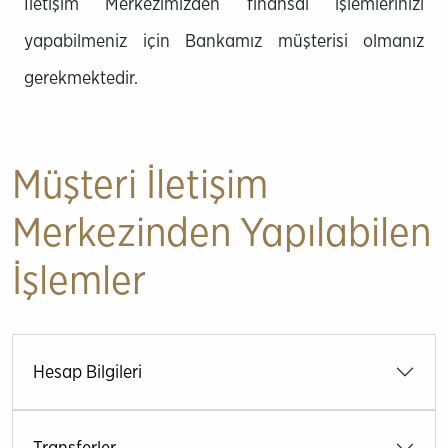
İletişim Merkezimizden finansal işlemlerinizi
yapabilmeniz için Bankamız müşterisi olmanız
gerekmektedir.
Müşteri İletişim
Merkezinden Yapılabilen
İşlemler
Hesap Bilgileri
Transferler