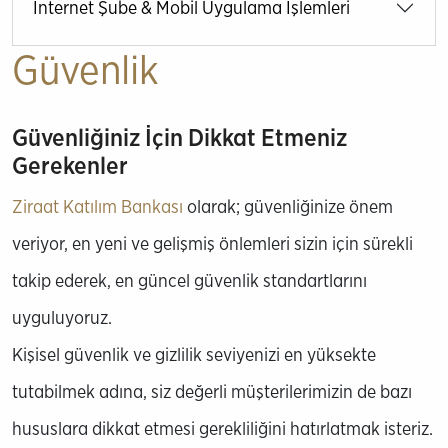
İnternet Şube & Mobil Uygulama İşlemleri
Güvenlik
Güvenliğiniz İçin Dikkat Etmeniz
Gerekenler
Ziraat Katılım Bankası
olarak; güvenliğinize önem
veriyor, en yeni ve gelişmiş önlemleri sizin için sürekli
takip ederek, en güncel güvenlik standartlarını
uyguluyoruz.
Kişisel güvenlik ve gizlilik seviyenizi en yüksekte
tutabilmek adına, siz değerli müşterilerimizin de bazı
hususlara dikkat etmesi gerekliliğini hatırlatmak isteriz.