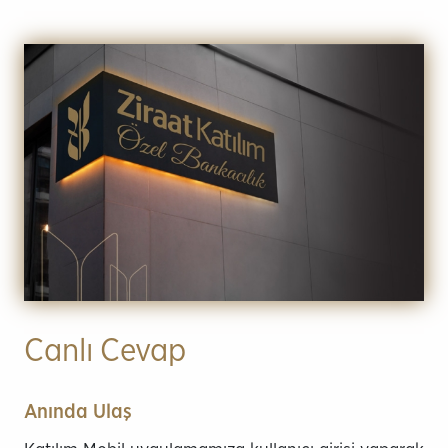
Canlı Cevap
Anında Ulaş