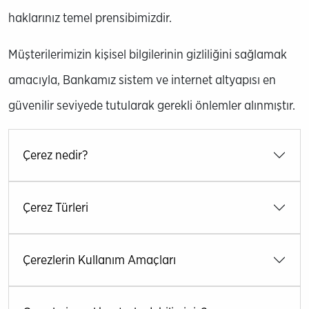
haklarınız temel prensibimizdir.
Müşterilerimizin kişisel bilgilerinin gizliliğini sağlamak
amacıyla, Bankamız sistem ve internet altyapısı en
güvenilir seviyede tutularak gerekli önlemler alınmıştır.
Çerez nedir?
Çerez Türleri
Çerezlerin Kullanım Amaçları