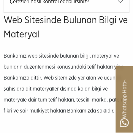
Çerezleri nasıl kontrol edebilirsiniz?
Web Sitesinde Bulunan Bilgi ve
Materyal
Bankamız web sitesinde bulunan bilgi, materyal ve
bunların düzenlenmesi konusundaki telif hakları yine
Bankamıza aittir. Web sitemizde yer alan ve üçüncü
Whatsapp Hattı
şahıslara ait materyaller dışında kalan bilgi ve
materyale dair tüm telif hakları, tescilli marka, patent,
fikri ve sair mülkiyet hakları Bankamızda saklıdır.