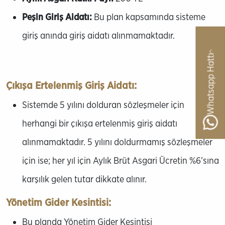
Peşin Giriş Aidatı:
Bu plan kapsamında sisteme
giriş anında giriş aidatı alınmamaktadır.
Whatsapp Hattı
Çıkışa Ertelenmiş Giriş Aidatı:
Sistemde 5 yılını dolduran sözleşmeler için
herhangi bir çıkışa ertelenmiş giriş aidatı
alınmamaktadır. 5 yılını doldurmamış sözleşmeler
için ise; her yıl için Aylık Brüt Asgari Ücretin %6’sına
karşılık gelen tutar dikkate alınır.
Yönetim Gider Kesintisi:
Bu planda Yönetim Gider Kesintisi