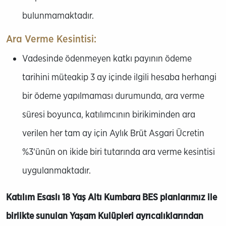
bulunmamaktadır.
Ara Verme Kesintisi:
Vadesinde ödenmeyen katkı payının ödeme
tarihini müteakip 3 ay içinde ilgili hesaba herhangi
bir ödeme yapılmaması durumunda, ara verme
süresi boyunca, katılımcının birikiminden ara
verilen her tam ay için Aylık Brüt Asgari Ücretin
%3‘ünün on ikide biri tutarında ara verme kesintisi
uygulanmaktadır.
Katılım Esaslı 18 Yaş Altı Kumbara BES planlarımız ile
birlikte sunulan Yaşam Kulüpleri ayrıcalıklarından