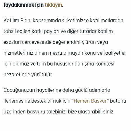
faydalanmak için
tıklayın
.
Katılım Planı kapsamında şirketimizce katılımcılardan
tahsil edilen katkı payları ve diğer tutarlar katılım
esasları çerçevesinde değerlendirilir, ürün veya
hizmetlerimiz dinen meşru olmayan konu ve faaliyetler
için olamaz ve tüm bu hususlar danışma komitesi
nezaretinde yürütülür.
Çocuğunuzun hayallerine daha güçlü adımlarla
ilerlemesine destek olmak için “
Hemen Başvur
” butonu
üzerinden başvuru talebinizi bize ulaştırabilirsiniz