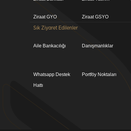
Ziraat GYO
Ziraat GSYO
Sık Ziyaret Edilenler
Aile Bankacılığı
Danışmanlıklar
Whatsapp Destek
Portföy Noktaları
Hattı