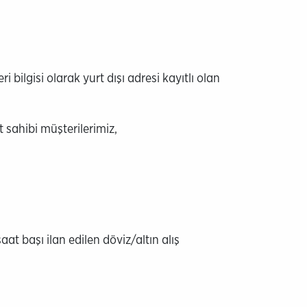
bilgisi olarak yurt dışı adresi kayıtlı olan
sahibi müşterilerimiz,
t başı ilan edilen döviz/altın alış