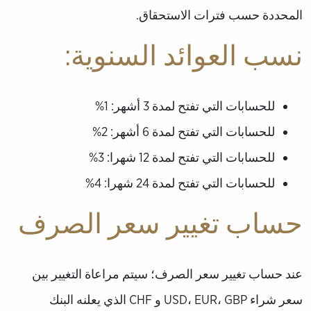
المحددة حسب فترات الاستحقاق.
نسب العوائد السنوية:
للحسابات التي تفتح لمدة 3 أشهر: 1%
للحسابات التي تفتح لمدة 6 أشهر: 2%
للحسابات التي تفتح لمدة 12 شهرا: 3%
للحسابات التي تفتح لمدة 24 شهرا: 4%
حساب تغيير سعر الصرف
عند حساب تغيير سعر الصرف؛ سيتم مراعاة التغيير بين
سعر شراء USD، EUR، GBP و CHF الذي يعلنه البنك