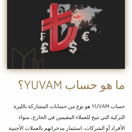
ما هو حساب YUVAM؟
حساب YUVAM هو نوع من حسابات المشاركة بالليرة
التركية التي تتيح للعملاء المقيمين في الخارج، سواء
الأفراد أو الشركات، استثمار مدخراتهم بالعملات الأجنبية