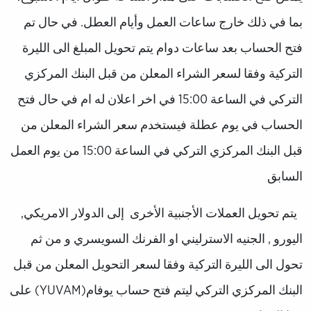
بما في ذلك خارج ساعات العمل وأيام العطل. في حال تم
فتح الحساب بعد ساعات دوام يتم تحويل المبلغ الى الليرة
التركية وفقا لسعر الشراء المعلن من قبل البنك المركزي
التركي في الساعة 15:00 في اخر اعلان له ام في حال فتح
الحساب في يوم عطلة فيستخدم سعر الشراء المعلن من
قبل البنك المركزي التركي في الساعة 15:00 من يوم العمل
السابق
يتم تحويل العملات الأجنبية الأخرى إلى الدولار الامريكي,
اليورو , الجنيه الاسترليني او الفرنك السويسري و من ثم
تحول الى الليرة التركية وفقا لسعر التحويل المعلن من قبل
البنك المركزي التركي ليتم فتح حساب يوفام(YUVAM) على