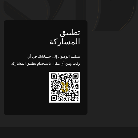
تطبيق
المشاركة
يمكنك الوصول إلى حساباتك في أي
وقت ومن أي مكان باستخدام تطبيق المشاركة