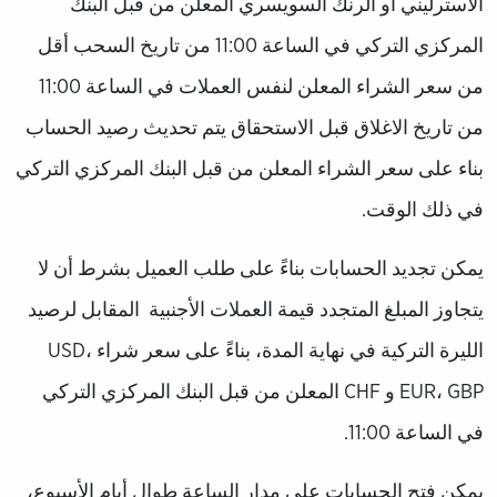
الاسترليني او الرنك السويسري المعلن من قبل البنك
المركزي التركي في الساعة 11:00 من تاريخ السحب أقل
من سعر الشراء المعلن لنفس العملات في الساعة 11:00
من تاريخ الاغلاق قبل الاستحقاق يتم تحديث رصيد الحساب
بناء على سعر الشراء المعلن من قبل البنك المركزي التركي
في ذلك الوقت.
يمكن تجديد الحسابات بناءً على طلب العميل بشرط أن لا
يتجاوز المبلغ المتجدد قيمة العملات الأجنبية المقابل لرصيد
الليرة التركية في نهاية المدة، بناءً على سعر شراء USD،
EUR، GBP و CHF المعلن من قبل البنك المركزي التركي
في الساعة 11:00.
يمكن فتح الحسابات على مدار الساعة طوال أيام الأسبوع،