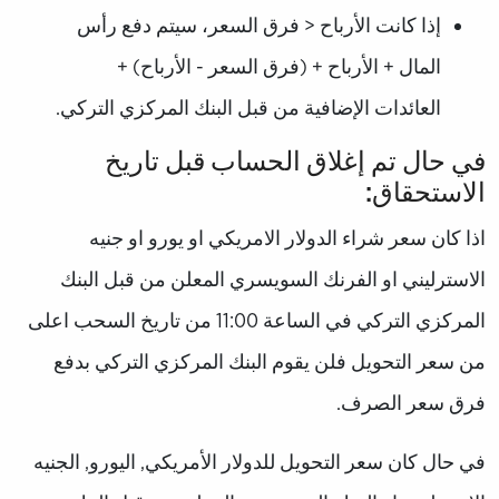
إذا كانت الأرباح < فرق السعر، سيتم دفع رأس
المال + الأرباح + (فرق السعر - الأرباح) +
العائدات الإضافية من قبل البنك المركزي التركي.
في حال تم إغلاق الحساب قبل تاريخ
الاستحقاق:
اذا كان سعر شراء الدولار الامريكي او يورو او جنيه
الاسترليني او الفرنك السويسري المعلن من قبل البنك
المركزي التركي في الساعة 11:00 من تاريخ السحب اعلى
من سعر التحويل فلن يقوم البنك المركزي التركي بدفع
فرق سعر الصرف.
في حال كان سعر التحويل للدولار الأمريكي, اليورو, الجنيه