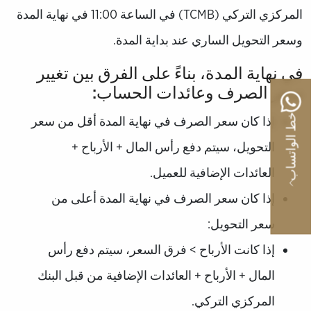
المركزي التركي (TCMB) في الساعة 11:00 في نهاية المدة
وسعر التحويل الساري عند بداية المدة.
في نهاية المدة، بناءً على الفرق بين تغيير
سعر الصرف وعائدات الحساب:
خط الواتساب
إذا كان سعر الصرف في نهاية المدة أقل من سعر
التحويل، سيتم دفع رأس المال + الأرباح +
العائدات الإضافية للعميل.
إذا كان سعر الصرف في نهاية المدة أعلى من
سعر التحويل:
إذا كانت الأرباح > فرق السعر، سيتم دفع رأس
المال + الأرباح + العائدات الإضافية من قبل البنك
المركزي التركي.