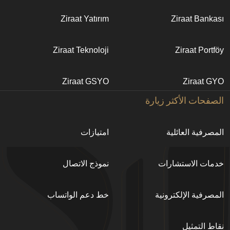
bilgi
Ziraat Yatırım
Ziraat Bankası
Ziraat Teknoloji
Ziraat Portföy
Ziraat GSYO
Ziraat GYO
الصفحات الأكثر زيارة
المصرفية العائلية
امتيازات
خدمات الاستشارات
نموذج الاتصال
المصرفية اﻹلكترونية
خط دعم الواتساب
نقاط التمثيل