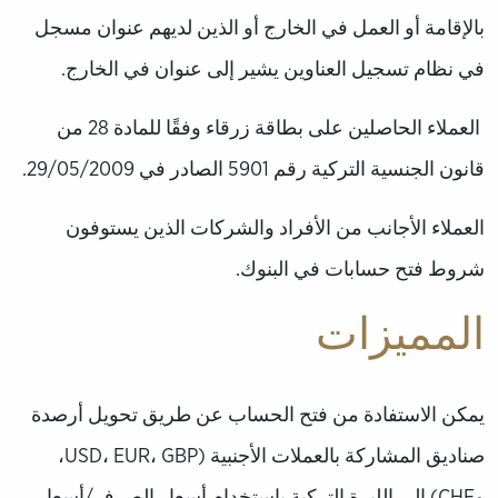
بالإقامة أو العمل في الخارج أو الذين لديهم عنوان مسجل
في نظام تسجيل العناوين يشير إلى عنوان في الخارج.
العملاء الحاصلين على بطاقة زرقاء وفقًا للمادة 28 من
قانون الجنسية التركية رقم 5901 الصادر في 29/05/2009.
العملاء الأجانب من الأفراد والشركات الذين يستوفون
شروط فتح حسابات في البنوك.
المميزات
يمكن الاستفادة من فتح الحساب عن طريق تحويل أرصدة
صناديق المشاركة بالعملات الأجنبية (USD، EUR، GBP،
وCHF) إلى الليرة التركية باستخدام أسعار الصرف/أسعار