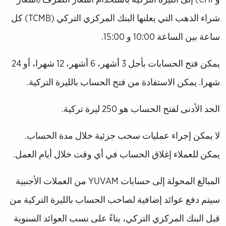
شراء الذهب التي يعلنها البنك المركزي التركي (TCMB) كل
ساعة بين الساعة 10:00 و 15:00.
يمكن فتح الحسابات بأجل 3 أشهر، 6 أشهر، 12 شهرا، أو 24
شهرا. يمكن الاستفادة من فتح الحساب بالليرة التركية.
الحد الأدنى لفتح الحساب هو 250 ليرة تركية.
لا يمكن إجراء عمليات سحب جزئية خلال مدة الحساب.
يمكن للعملاء إغلاق الحساب في أي وقت خلال أيام العمل.
المبالغ المحولة إلى حسابات YUVAM من العملات الأجنبية
سيتم دفع عوائد إضافية لصاحب الحساب بالليرة التركية من
قبل البنك المركزي التركي، بناءً على نسب العوائد السنوية