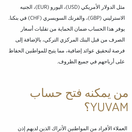
مثل الدولار الأمريكي (USD)، اليورو (EUR)، الجنيه
الاسترليني (GBP)، والفرنك السويسري (CHF) في بنكنا.
يوفر هذا الحساب ضمان الحماية من تقلبات أسعار
الصرف من قبل البنك المركزي التركي، بالإضافة إلى
فرصة لتحقيق عوائد إضافية، مما يتيح للمواطنين الحفاظ
على أرباحهم في جميع الظروف.
من يمكنه فتح حساب
YUVAM؟
العملاء الأفراد من المواطنين الأتراك الذين لديهم إذن