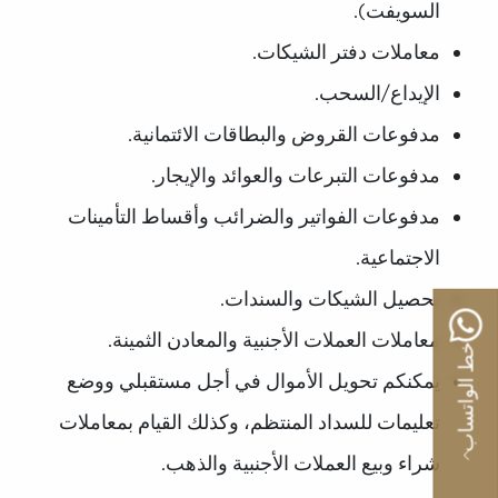
السويفت).
معاملات دفتر الشيكات.
الإيداع/السحب.
مدفوعات القروض والبطاقات الائتمانية.
مدفوعات التبرعات والعوائد والإيجار.
مدفوعات الفواتير والضرائب وأقساط التأمينات
الاجتماعية.
تحصيل الشيكات والسندات.
معاملات العملات الأجنبية والمعادن الثمينة.
خط الواتساب
يمكنكم تحويل الأموال في أجل مستقبلي ووضع
تعليمات للسداد المنتظم، وكذلك القيام بمعاملات
شراء وبيع العملات الأجنبية والذهب.