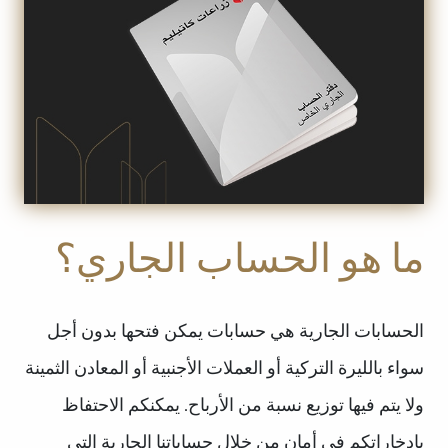
ما هو الحساب الجاري؟
الحسابات الجارية هي حسابات يمكن فتحها بدون أجل
سواء بالليرة التركية أو العملات الأجنبية أو المعادن الثمينة
ولا يتم فيها توزيع نسبة من الأرباح. يمكنكم الاحتفاظ
بادخاراتكم في أمان من خلال حساباتنا الجارية التي