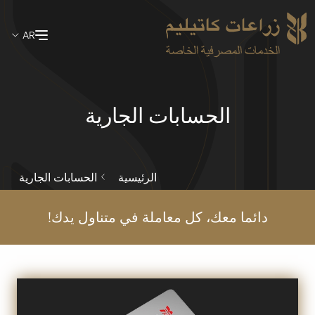
Skip
AR
to
main
content
الحسابات الجارية
الرئيسية
الحسابات الجارية
دائما معك، كل معاملة في متناول يدك!