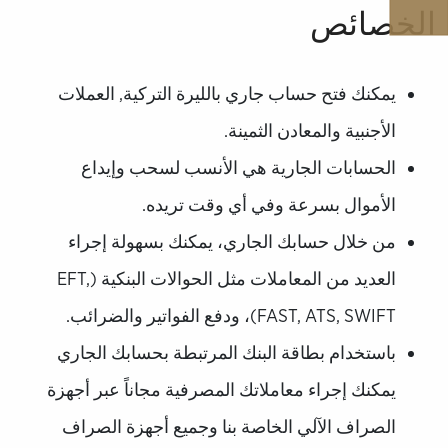
الخصائص
يمكنك فتح حساب جاري بالليرة التركية, العملات
الأجنبية والمعادن الثمينة.
الحسابات الجارية هي الأنسب لسحب وإيداع
الأموال بسرعة وفي أي وقت تريده.
من خلال حسابك الجاري، يمكنك بسهولة إجراء
العديد من المعاملات مثل الحوالات البنكية (EFT,
FAST, ATS, SWIFT)، ودفع الفواتير والضرائب.
باستخدام بطاقة البنك المرتبطة بحسابك الجاري
يمكنك إجراء معاملاتك المصرفية مجاناً عبر أجهزة
الصراف الآلي الخاصة بنا وجميع أجهزة الصراف