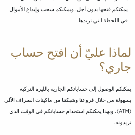
يمكنكم فتحها بدون أجل، ويمكنكم سحب وإيداع الأموال
في اللحظة التي تريدها.
لماذا عليّ أن افتح حساب
جاري؟​
يمكنكم الوصول إلى حساباتكم الجارية بالليرة التركية
بسهولة من خلال فروعنا وشبكتنا من ماكينات الصراف الآلي
(ATM)، وبهذا يمكنكم استخدام حساباتكم في الوقت الذي
تريدونه.