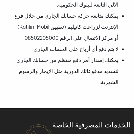
الآلي التابعة للبنوك الحكومية.
يمكنك متابعة حركة حسابك الجاري من خلال فرع
الإنترنت لزراعت كاتيليم (تطبيق Katılım Mobil)
أو مركز الاتصال على الرقم 08502205000.
لا يتم دفع أي أرباح على الحساب الجاري.
يمكنك إصدار أمر دفع منتظم من حسابك الجاري
لتسديد مدفوعاتك الدورية مثل الإيجار والرسوم
الشهرية.
الخدمات المصرفية الخاصة