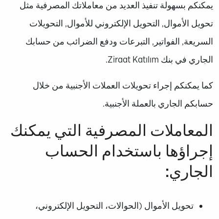
يمكنكم بسهولة تنفيذ العديد من معاملاتك المصرفية مثل
تحويل الأموال, التحويل الإلكتروني للأموال, التحويلات
السريعة, الفواتير, التبرعات ودفع الضرائب من حسابك
الجاري في بنك Ziraat Katılım.
كما يمكنكم إجراء تحويلات العملات الأجنبية من خلال
حسابكم الجاري بالعملة الأجنبية.
المعاملات المصرفية التي يمكنك
إجراؤها باستخدام الحساب
الجاري:
تحويل الأموال (الحوالات، التحويل الإلكتروني،