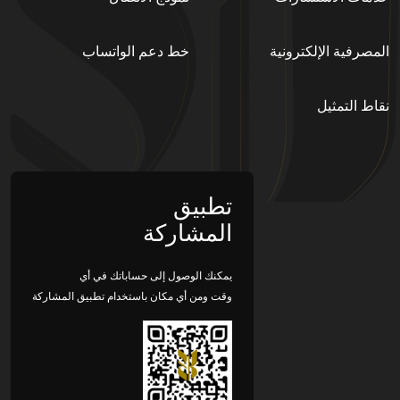
المصرفية اﻹلكترونية
خط دعم الواتساب
نقاط التمثيل
تطبيق
المشاركة
يمكنك الوصول إلى حساباتك في أي
وقت ومن أي مكان باستخدام تطبيق المشاركة