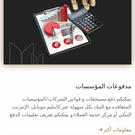
مدفوعات المؤسسات
يمكنكم دفع مستحقات و فواتير الشركات/المؤسسات
المتعاقده مع البنك بكل سهولة عبر كاتيليم موبايل، الإنترنت
البنكي أو مركز خدمة العملاء و يمكنكم تعريف تعليمات الدفع
التلقائى.
معلومات أكثر