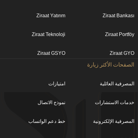
bilgi
Ziraat Yatırım
Ziraat Bankası
Ziraat Teknoloji
Ziraat Portföy
Ziraat GSYO
Ziraat GYO
الصفحات الأكثر زيارة
المصرفية العائلية
امتيازات
خدمات الاستشارات
نموذج الاتصال
المصرفية اﻹلكترونية
خط دعم الواتساب