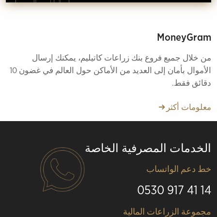
MoneyGram
من خلال جميع فروع بنك زراعات كاتيليم، يمكنك إرسال
الأموال بأمان إلى العديد من الأماكن حول العالم في غضون 10
دقائق فقط.
معلومات أكثر
الخدمات المصرفية الخاصة
خط دعم الواتساب
14 41 917 0530
Alt
مجموعة الزراعات المالية