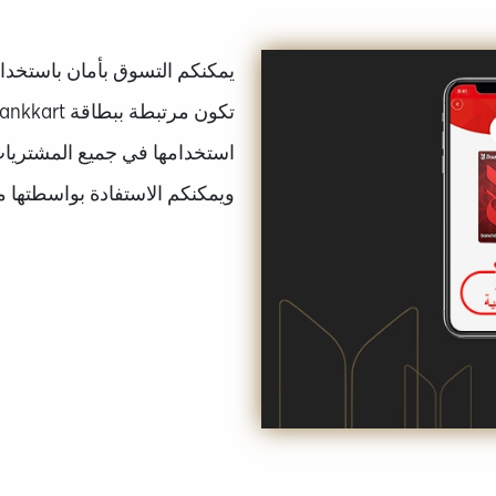
يمكنكم التسوق بأمان باستخدام
استخدامها في جميع المشتريات 
ويمكنكم الاستفادة بواسطتها من ميز