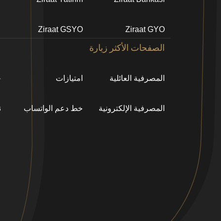
Ziraat GSYO
Ziraat GYO
الصفحات الأكثر زيارة
المصرفية العائلية
امتيازات
خ
المصرفية اﻹلكترونية
خط دعم الواتساب
ن