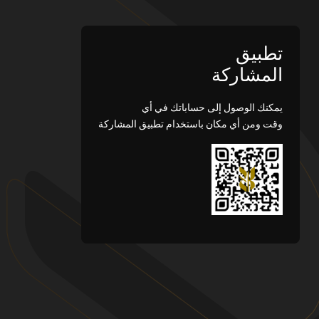
تطبيق
المشاركة
يمكنك الوصول إلى حساباتك في أي
وقت ومن أي مكان باستخدام تطبيق المشاركة