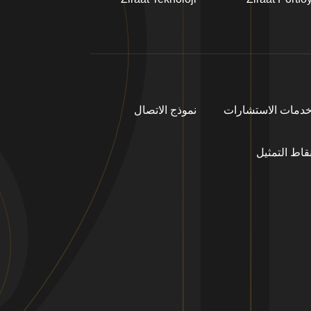
دمات الاستشارات
نموذج الاتصال
قاط التمثيل