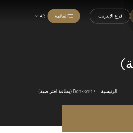
فرع الإنترنت
القائمة
AR
الرئيسية
Bankkart (بطاقة افتراضية)