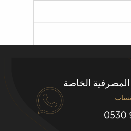
المصرفية الخاصة
تساب