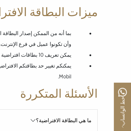
ميزات البطاقة الافتر
وأن تكونوا عميل في فرع الإنترنت.
يمكن تعريف 10 بطاقات افتراضية على الأكثر في السنة.
Mobil.
الأسئلة المتكررة
خط الواتساب
ما هي البطاقة الافتراضية؟