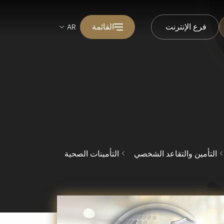
فرع الإنترنت
القائمة
AR
التأمين والتقاعد الشخصي
التأمينات الصحية