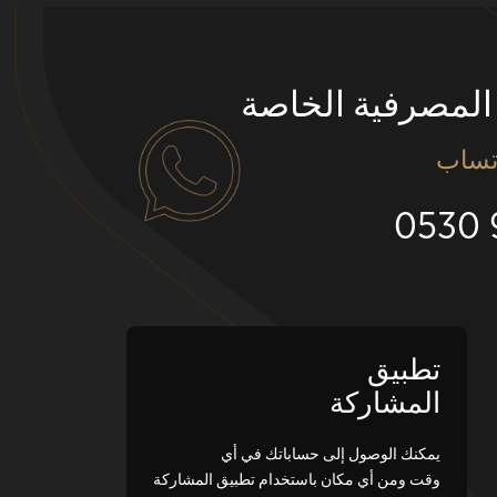
المصرفية الخاصة
تساب
تطبيق
المشاركة
يمكنك الوصول إلى حساباتك في أي
وقت ومن أي مكان باستخدام تطبيق المشاركة